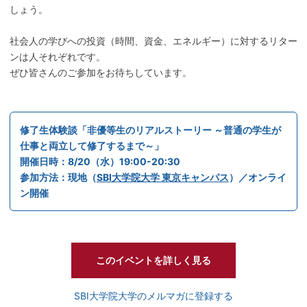
しょう。
社会人の学びへの投資（時間、資金、エネルギー）に対するリター
ンは人それぞれです。
ぜひ皆さんのご参加をお待ちしています。
修了生体験談「非優等生のリアルストーリー ～普通の学生が
仕事と両立して修了するまで～」
開催日時：8/20（水）19:00-20:30
参加方法：現地（
SBI大学院大学 東京キャンパス
）／オンライ
ン開催
このイベントを詳しく見る
SBI大学院大学のメルマガに登録する