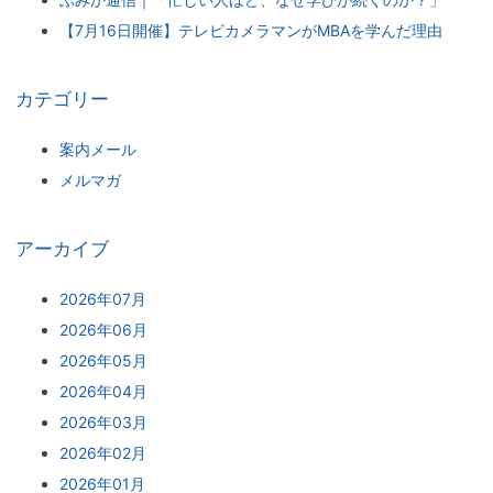
【7月16日開催】テレビカメラマンがMBAを学んだ理由
カテゴリー
案内メール
メルマガ
アーカイブ
2026年07月
2026年06月
2026年05月
2026年04月
2026年03月
2026年02月
2026年01月