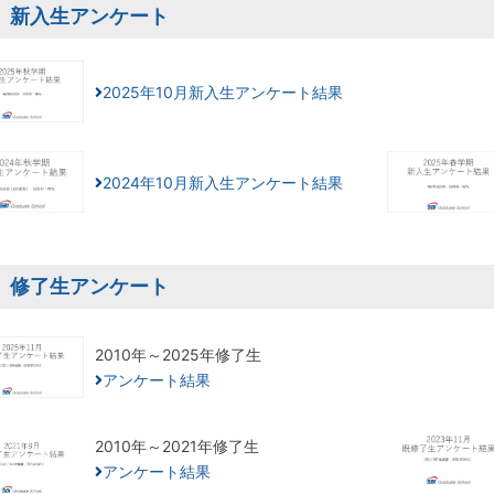
新入生アンケート
2025年10月新入生アンケート結果
2024年10月新入生アンケート結果
修了生アンケート
2010年～2025年修了生
アンケート結果
2010年～2021年修了生
アンケート結果