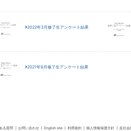
2022年3月修了生アンケート結果
2021年9月修了生アンケート結果
ある質問
お問い合わせ
English site
利用規約
個人情報保護方針
反社会