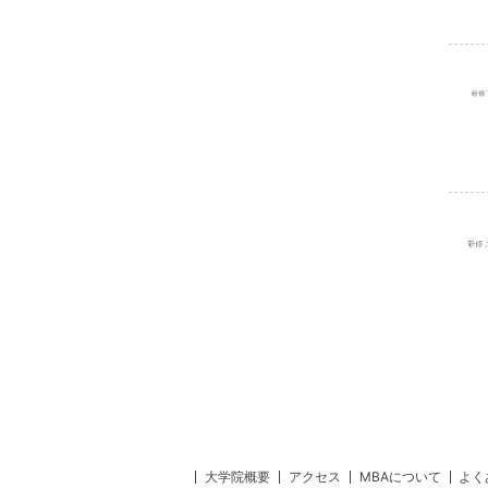
大学院概要
アクセス
MBAについて
よく