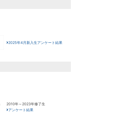
2025年4月新入生アンケート結果
2010年～2023年修了生
アンケート結果