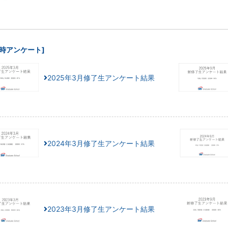
了時アンケート]
2025年3月修了生アンケート結果
2024年3月修了生アンケート結果
2023年3月修了生アンケート結果