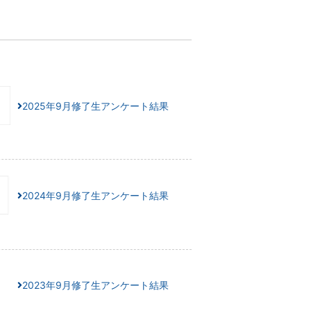
2025年9月修了生アンケート結果
2024年9月修了生アンケート結果
2023年9月修了生アンケート結果