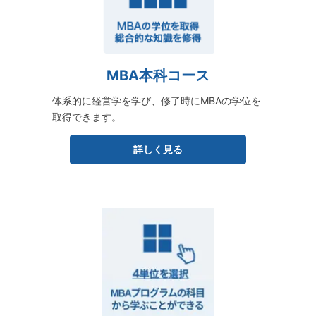
MBA本科コース
体系的に経営学を学び、修了時にMBAの学位を
取得できます。
詳しく見る