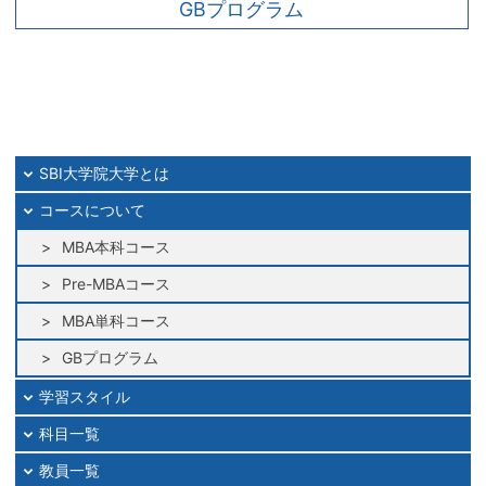
GBプログラム
SBI大学院大学とは
コースについて
MBA本科コース
Pre-MBAコース
MBA単科コース
GBプログラム
学習スタイル
科目一覧
教員一覧