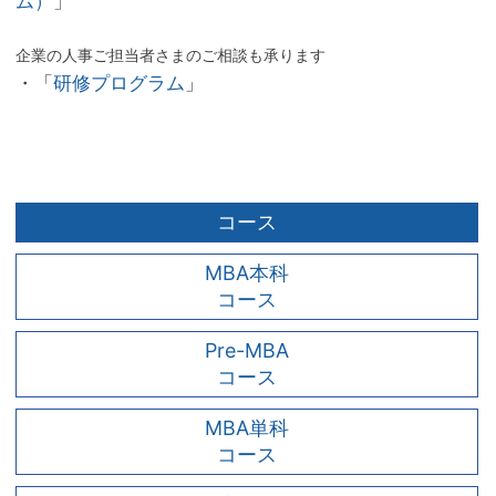
ム）
」
企業の人事ご担当者さまのご相談も承ります
・「
研修プログラム
」
コース
MBA本科
コース
Pre-MBA
コース
MBA単科
コース