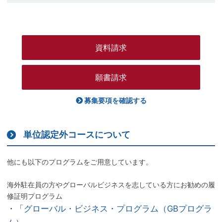
資料請求
願書請求
募集要項を確認する
単位認定外コースについて
他にも以下のプログラムをご用意しています。
海外駐在員の方やグローバルビジネスを志している方にお勧めの履
修証明プログラム
・「
グローバル・ビジネス・プログラム（GBプログラ