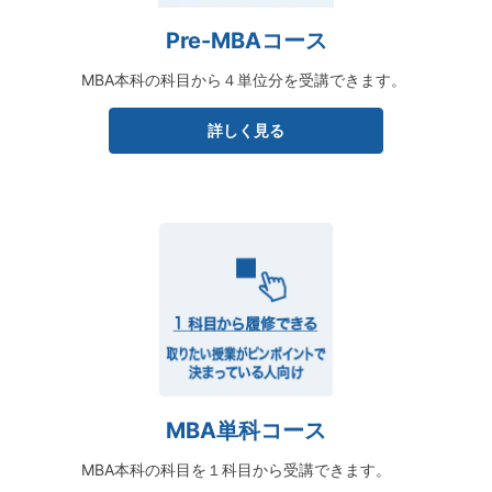
Pre-MBAコース
MBA本科の科目から４単位分を受講できます。
詳しく見る
MBA単科コース
MBA本科の科目を１科目から受講できます。