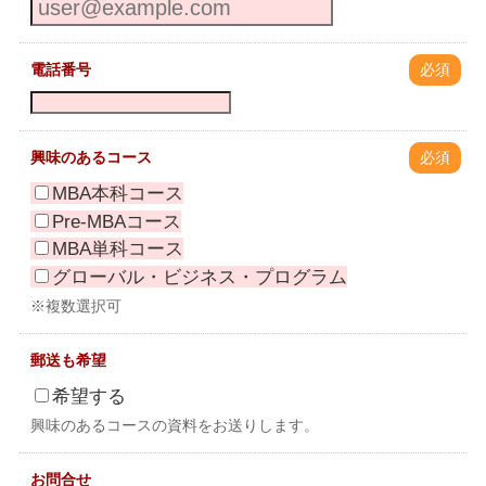
電話番号
必須
興味のあるコース
必須
MBA本科コース
Pre-MBAコース
MBA単科コース
グローバル・ビジネス・プログラム
※複数選択可
郵送も希望
希望する
興味のあるコースの資料をお送りします。
お問合せ