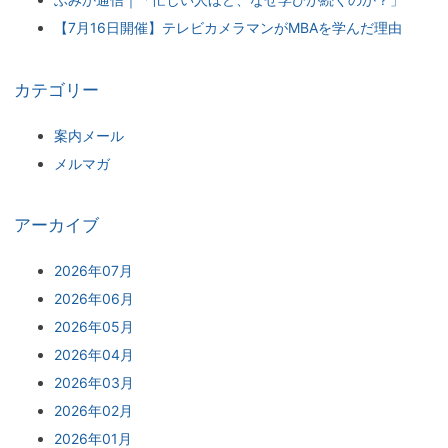
【7月16日開催】テレビカメラマンがMBAを学んだ理由
カテゴリー
案内メール
メルマガ
アーカイブ
2026年07月
2026年06月
2026年05月
2026年04月
2026年03月
2026年02月
2026年01月