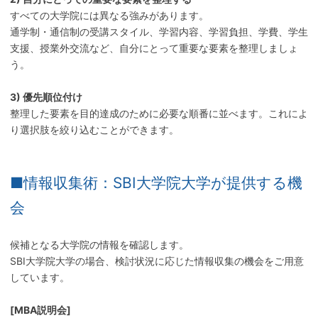
すべての大学院には異なる強みがあります。
通学制・通信制の受講スタイル、学習内容、学習負担、学費、学生
支援、授業外交流など、自分にとって重要な要素を整理しましょ
う。
3) 優先順位付け
整理した要素を目的達成のために必要な順番に並べます。これによ
り選択肢を絞り込むことができます。
■情報収集術：SBI大学院大学が提供する機
会
候補となる大学院の情報を確認します。
SBI大学院大学の場合、検討状況に応じた情報収集の機会をご用意
しています。
[MBA説明会]