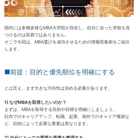
国内には多種多様なMBA大学院が存在し、自分に合った学校を見
つけるのは容易ではありません。
そこで今回は、MBA選びを成功させるための情報収集術をご紹介
します。
■前提：目的と優先順位を明確にする
とは言え、まず大きな方向性は決める必要があります。
1) なぜMBAを取得したいのか？
まずは、MBAを取得する目的や目標を明確にしましょう。
社内でのキャリアアップ、転職、起業、海外でのキャリア構築な
ど、目的によって必要な要素は異なります。
2) 自分にとっての重要な要素を整理する