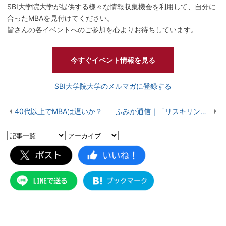
SBI大学院大学が提供する様々な情報収集機会を利用して、自分に
合ったMBAを見付けてください。
皆さんの各イベントへのご参加を心よりお待ちしています。
今すぐイベント情報を見る
SBI大学院大学のメルマガに登録する
40代以上でMBAは遅いか？
ふみか通信｜「リスキリングのはじめの一歩」