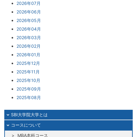
2026年07月
2026年06月
2026年05月
2026年04月
2026年03月
2026年02月
2026年01月
2025年12月
2025年11月
2025年10月
2025年09月
2025年08月
2025年07月
2025年06月
SBI大学院大学とは
2025年05月
コースについて
2025年04月
MBA本科コース