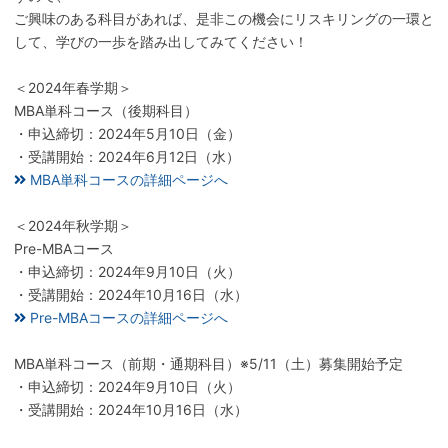
ご興味のある科目があれば、是非この機会にリスキリングの一環と
して、学びの一歩を踏み出してみてください！
＜2024年春学期＞
MBA単科コース（後期科目）
・申込締切：2024年5月10日（金）
・受講開始：2024年6月12日（水）
MBA単科コースの詳細ページへ
＜2024年秋学期＞
Pre-MBAコース
・申込締切：2024年9月10日（火）
・受講開始：2024年10月16日（水）
Pre-MBAコースの詳細ページへ
MBA単科コース（前期・通期科目）※5/11（土）募集開始予定
・申込締切：2024年9月10日（火）
・受講開始：2024年10月16日（水）