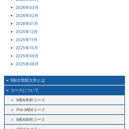
2026年03月
2026年02月
2026年01月
2025年12月
2025年11月
2025年10月
2025年09月
2025年08月
2025年07月
2025年06月
SBI大学院大学とは
2025年05月
コースについて
2025年04月
MBA本科コース
2025年03月
Pre-MBAコース
2025年02月
MBA単科コース
2025年01月
2024年12月