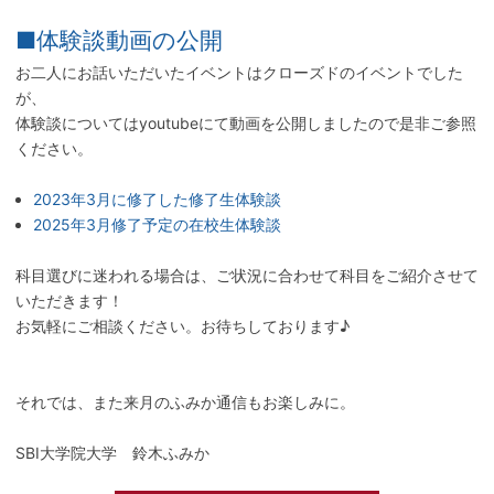
■体験談動画の公開
お二人にお話いただいたイベントはクローズドのイベントでした
が、
体験談についてはyoutubeにて動画を公開しましたので是非ご参照
ください。
2023年3月に修了した修了生体験談
2025年3月修了予定の在校生体験談
科目選びに迷われる場合は、ご状況に合わせて科目をご紹介させて
いただきます！
お気軽にご相談ください。お待ちしております♪
それでは、また来月のふみか通信もお楽しみに。
SBI大学院大学 鈴木ふみか