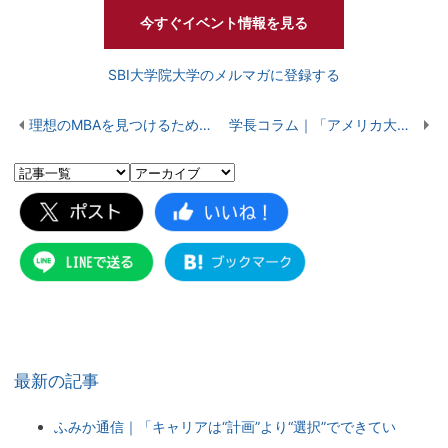
今すぐイベント情報を見る
SBI大学院大学のメルマガに登録する
理想のMBAを見つけるための情報収集術
学長コラム｜「アメリカ大統領選とトランプの悪行」
最新の記事
ふみか通信｜「キャリアは“計画”より“選択”でできてい