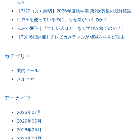
る？」
【7/20（月）締切】2026年度秋学期 第2次募集の最終確認
生成AIを使っているのに、なぜ差がつくのか？
ふみか通信｜「忙しい人ほど、なぜ学びが続くのか？」
【7月16日開催】テレビカメラマンがMBAを学んだ理由
カテゴリー
案内メール
メルマガ
アーカイブ
2026年07月
2026年06月
2026年05月
2026年04月