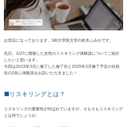
お世話になっております。SBI大学院大学の鈴木ふみかです。
先日、3/27に開催した女性のリスキリング体験談についてご紹介
したいと思います。
今回は2023年3月に修了した修了生と2025年3月修了予定の在校
生の2名に体験談をお話いただきました！
■リスキリングとは？
リスキリングの重要性が叫ばれていますが、そもそもリスキリング
とは何でしょうか。