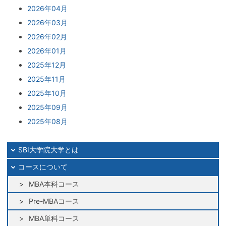
2026年04月
2026年03月
2026年02月
2026年01月
2025年12月
2025年11月
2025年10月
2025年09月
2025年08月
2025年07月
2025年06月
SBI大学院大学とは
2025年05月
コースについて
2025年04月
MBA本科コース
2025年03月
Pre-MBAコース
2025年02月
MBA単科コース
2025年01月