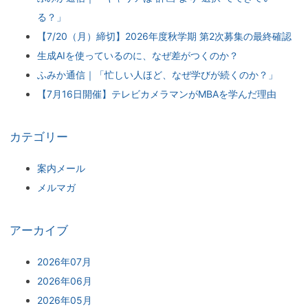
る？」
【7/20（月）締切】2026年度秋学期 第2次募集の最終確認
生成AIを使っているのに、なぜ差がつくのか？
ふみか通信｜「忙しい人ほど、なぜ学びが続くのか？」
【7月16日開催】テレビカメラマンがMBAを学んだ理由
カテゴリー
案内メール
メルマガ
アーカイブ
2026年07月
2026年06月
2026年05月