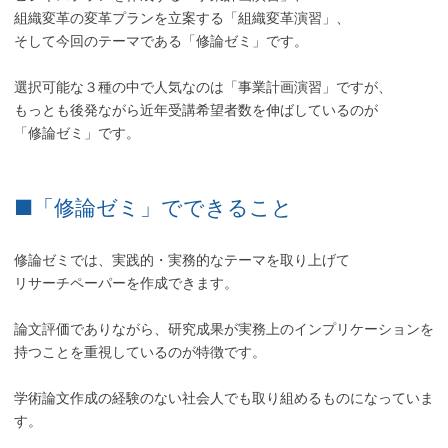
組織変革の変革プランを立案する「組織変革演習」、
そして今回のテーマである「修論ゼミ」です。
選択可能な３種の中で人気なのは「事業計画演習」ですが、
もっとも後発ながら近年受講希望者数を伸ばしているのが
「修論ゼミ」です。
■「修論ゼミ」でできること
修論ゼミでは、実践的・実務的なテーマを取り上げて
リサーチペーパーを作成できます。
論文評価でありながら、研究成果が実務上のインプリケーションを
持つことを重視しているのが特徴です。
学術論文作成の経験のない社会人でも取り組めるものになっていま
す。