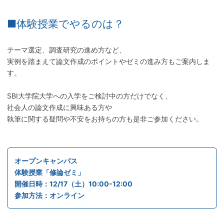
■体験授業でやるのは？
テーマ選定、調査研究の進め方など、
実例を踏まえて論文作成のポイントやゼミの進み方もご案内しま
す。
SBI大学院大学への入学をご検討中の方だけでなく、
社会人の論文作成に興味ある方や
執筆に関する疑問や不安をお持ちの方も是非ご参加ください。
オープンキャンパス
体験授業「修論ゼミ」
開催日時：12/17（土）10:00-12:00
参加方法：オンライン