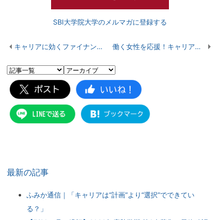
SBI大学院大学のメルマガに登録する
キャリアに効くファイナンス力！MBAで学ぶ実践知識
働く女性を応援！キャリアとライフイベントのリアルな話
最新の記事
ふみか通信｜「キャリアは“計画”より“選択”でできてい
る？」