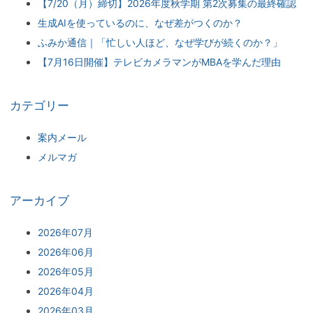
【7/20（月）締切】2026年度秋学期 第2次募集の最終確認
生成AIを使っているのに、なぜ差がつくのか？
ふみか通信｜「忙しい人ほど、なぜ学びが続くのか？」
【7月16日開催】テレビカメラマンがMBAを学んだ理由
カテゴリー
案内メール
メルマガ
アーカイブ
2026年07月
2026年06月
2026年05月
2026年04月
2026年03月