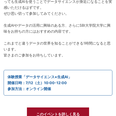
っても生成AIを使うことでデータサイエンスが身近になることを実
感いただけるはずです。
ぜひ思い切って参加してみてください。
生成AIやデータの活用に興味のある方、さらにSBI大学院大学に興
味をお持ちの方にはおすすめの内容です。
これまでと違うデータの世界を知ることができる1時間になると思
います。
皆さまのご参加をお待ちしています。
体験授業「データサイエンス×生成AI」
開催日時：7/12（土）10:00-12:00
参加方法：オンライン開催
このイベントを詳しく見る