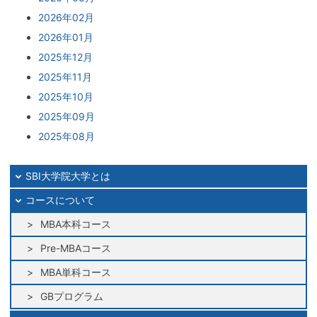
2026年02月
2026年01月
2025年12月
2025年11月
2025年10月
2025年09月
2025年08月
2025年07月
2025年06月
SBI大学院大学とは
2025年05月
コースについて
2025年04月
MBA本科コース
2025年03月
Pre-MBAコース
2025年02月
MBA単科コース
2025年01月
2024年12月
GBプログラム
2024年11月