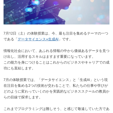
7月12日（土）の体験授業は、今、最も注目を集めるテーマの一つ
である「
データサイエンス×生成AI
」です。
情報化社会において、あふれる情報の中から価値あるデータを見つ
け出し、活用するスキルはますます重要になっています。
この能力を身につけることはこれからのビジネスやキャリアでの成
功にも直結します。
7月の体験授業では、「データサイエンス」と「生成AI」という現
在注目を集める2つの技術が交わることで、私たちの仕事や学びが
どのように変わっていくのかを実践的なビジネススクールの教員か
らの目線で探求します。
これまでプログラミングは難しそう、と感じて敬遠していた方であ