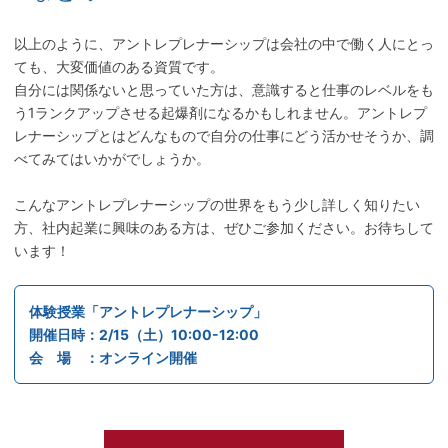
以上のように、アントレプレナーシップは会社の中で働く人にとっ
ても、大変価値のある資質です。
自分には関係ないと思っていた方は、意識すると仕事のレベルをも
う1ランクアップさせる起爆剤になるかもしれません。アントレプ
レナーシップとはどんなもので自分の仕事にどう活かせそうか、調
べてみてはいかがでしょうか。
こんなアントレプレナーシップの世界をもう少し詳しく知りたい
方、社内起業に興味のある方は、ぜひご参加ください。お待ちして
います！
体験授業「アントレプレナーシップ」
開催日時：2/15（土）10:00-12:00
会 場 ：オンライン開催