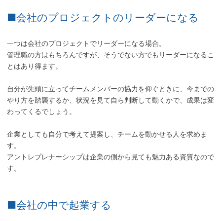
■会社のプロジェクトのリーダーになる
一つは会社のプロジェクトでリーダーになる場合。
管理職の方はもちろんですが、そうでない方でもリーダーになるこ
とはあり得ます。
自分が先頭に立ってチームメンバーの協力を仰ぐときに、今までの
やり方を踏襲するか、状況を見て自ら判断して動くかで、成果は変
わってくるでしょう。
企業としても自分で考えて提案し、チームを動かせる人を求めま
す。
アントレプレナーシップは企業の側から見ても魅力ある資質なので
す。
■会社の中で起業する