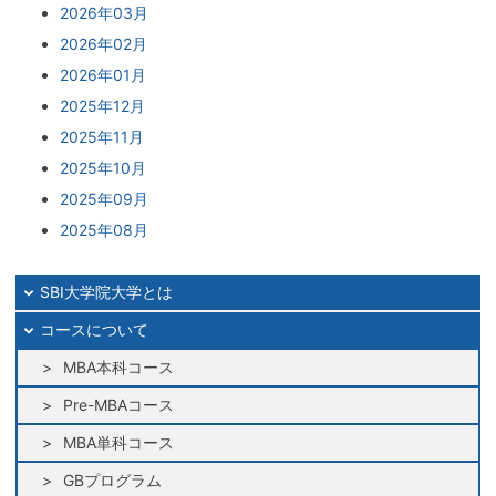
2026年03月
2026年02月
2026年01月
2025年12月
2025年11月
2025年10月
2025年09月
2025年08月
2025年07月
2025年06月
SBI大学院大学とは
2025年05月
コースについて
2025年04月
MBA本科コース
2025年03月
Pre-MBAコース
2025年02月
MBA単科コース
2025年01月
2024年12月
GBプログラム