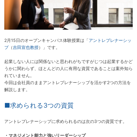
2月15日のオープンキャンパス体験授業は「
アントレプレナーシッ
プ
（
吉田宣也教授
）」です。
起業しない人には関係ないと思われがちですがじつは起業するかど
うかに関わらず、ほとんどの人に有用な資質であることは案外知ら
れていません。
今回は会社員のままアントレプレナーシップを活かす2つの方法を
解説します。
■求められる3つの資質
アントレプレナーシップに求められるのは次の3つの資質です。
・マネジメント能力と強いリーダーシップ