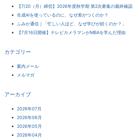
【7/20（月）締切】2026年度秋学期 第2次募集の最終確認
生成AIを使っているのに、なぜ差がつくのか？
ふみか通信｜「忙しい人ほど、なぜ学びが続くのか？」
【7月16日開催】テレビカメラマンがMBAを学んだ理由
カテゴリー
案内メール
メルマガ
アーカイブ
2026年07月
2026年06月
2026年05月
2026年04月