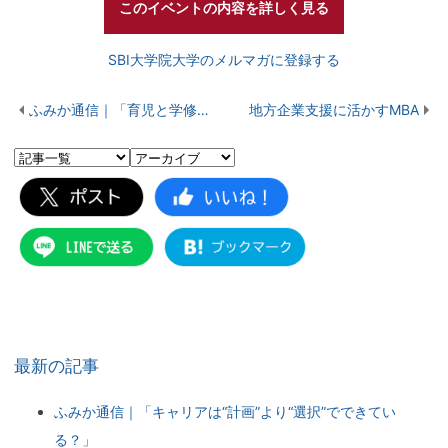
このイベントの内容を詳しく見る
SBI大学院大学のメルマガに登録する
ふみか通信｜「育児と学修の両立を図る在校生体験談の総まとめ」
地方企業支援に活かすMBA
最新の記事
ふみか通信｜「キャリアは“計画”より“選択”でできてい
る？」