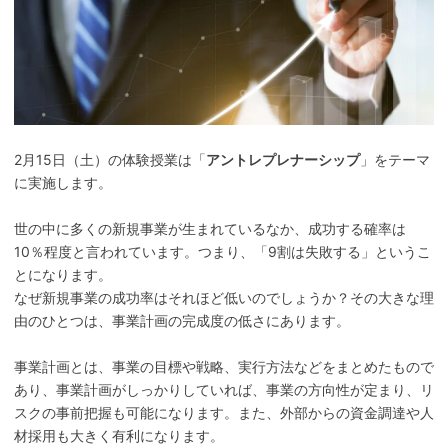
2月15日（土）の体験授業は「
アントレプレナーシップ
」をテーマ
に実施します。
世の中に多くの新規事業が生まれているなか、成功する確率は
10％程度と言われています。つまり、「9割は失敗する」というこ
とになります。
なぜ新規事業の成功率はそれほど低いのでしょうか？その大きな理
由のひとつは、事業計画の完成度の低さにあります。
事業計画とは、事業の目標や戦略、実行方法などをまとめたもので
あり、事業計画がしっかりしていれば、事業の方向性が定まり、リ
スクの事前把握も可能になります。また、外部からの資金調達や人
材採用も大きく有利になります。