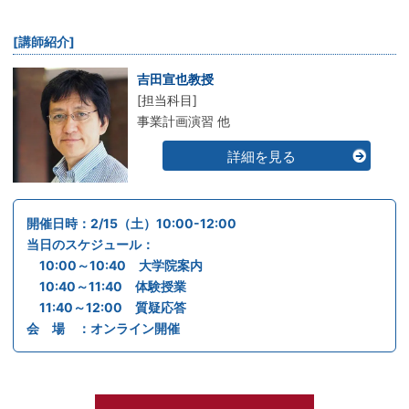
[講師紹介]
吉田宣也教授
[担当科目]
事業計画演習 他
詳細を見る
開催日時：2/15（土）10:00-12:00
当日のスケジュール：
10:00～10:40 大学院案内
10:40～11:40 体験授業
11:40～12:00 質疑応答
会 場 ：オンライン開催