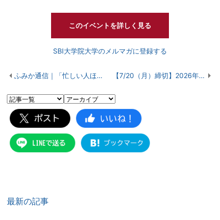
このイベントを詳しく見る
SBI大学院大学のメルマガに登録する
ふみか通信｜「忙しい人ほど、なぜ学びが続くのか？」
【7/20（月）締切】2026年度秋学期 第2次募集の最終確認
最新の記事