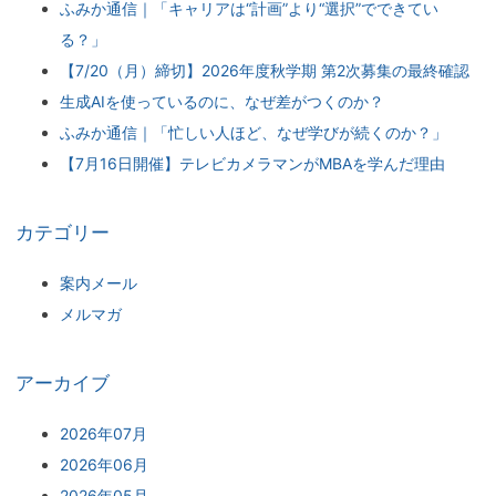
ふみか通信｜「キャリアは“計画”より“選択”でできてい
る？」
【7/20（月）締切】2026年度秋学期 第2次募集の最終確認
生成AIを使っているのに、なぜ差がつくのか？
ふみか通信｜「忙しい人ほど、なぜ学びが続くのか？」
【7月16日開催】テレビカメラマンがMBAを学んだ理由
カテゴリー
案内メール
メルマガ
アーカイブ
2026年07月
2026年06月
2026年05月