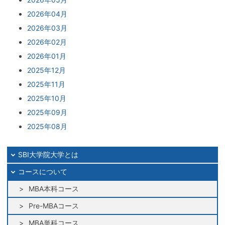
2026年04月
2026年03月
2026年02月
2026年01月
2025年12月
2025年11月
2025年10月
2025年09月
2025年08月
2025年07月
2025年06月
SBI大学院大学とは
2025年05月
コースについて
2025年04月
MBA本科コース
2025年03月
Pre-MBAコース
2025年02月
MBA単科コース
2025年01月