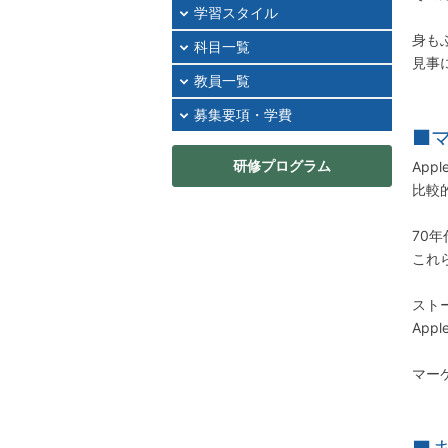
2024年11月
学習スタイル
2024年10月
身も
科目一覧
2024年09月
見事
教員一覧
2024年08月
2024年07月
募集要項・学費
■
2024年06月
研修プログラム
Ap
2024年05月
比較
2024年04月
2024年03月
70
2024年02月
これ
2024年01月
スト
2023年12月
Ap
2023年11月
2023年10月
マー
2023年09月
2023年08月