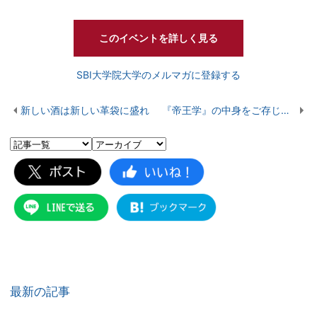
このイベントを詳しく見る
SBI大学院大学のメルマガに登録する
新しい酒は新しい革袋に盛れ
『帝王学』の中身をご存じですか？
最新の記事