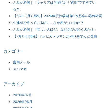
ふみか通信｜「キャリアは“計画”より“選択”でできてい
る？」
【7/20（月）締切】2026年度秋学期 第2次募集の最終確認
生成AIを使っているのに、なぜ差がつくのか？
ふみか通信｜「忙しい人ほど、なぜ学びが続くのか？」
【7月16日開催】テレビカメラマンがMBAを学んだ理由
カテゴリー
案内メール
メルマガ
アーカイブ
2026年07月
2026年06月