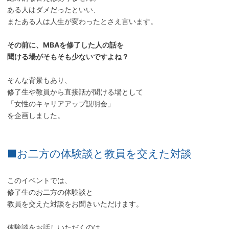
ある人はダメだったといい、
またある人は人生が変わったとさえ言います。
その前に、MBAを修了した人の話を
聞ける場がそもそも少ないですよね？
そんな背景もあり、
修了生や教員から直接話が聞ける場として
「女性のキャリアアップ説明会」
を企画しました。
■お二方の体験談と教員を交えた対談
このイベントでは、
修了生のお二方の体験談と
教員を交えた対談をお聞きいただけます。
体験談をお話しいただくのは、