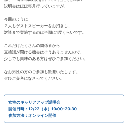
説明会はほぼ毎月行っていますが、
今回のように
２人もゲストスピーカーをお招きし、
対談まで実施するのは半期に1度くらいです。
これだけたくさんの関係者から
直接話が聞ける機会はそうありませんので、
少しでも興味のある方はぜひご参加ください。
なお男性の方のご参加も歓迎いたします。
ぜひご参考になさってください。
女性のキャリアアップ説明会
開催日時：12/22（水）19:00-20:30
参加方法：オンライン開催