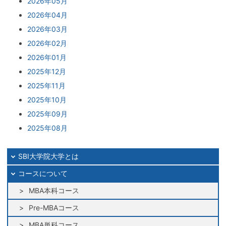
2026年05月
2026年04月
2026年03月
2026年02月
2026年01月
2025年12月
2025年11月
2025年10月
2025年09月
2025年08月
2025年07月
2025年06月
SBI大学院大学とは
2025年05月
コースについて
2025年04月
MBA本科コース
2025年03月
Pre-MBAコース
2025年02月
MBA単科コース