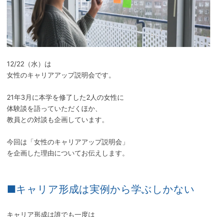
12/22（水）は
女性のキャリアアップ説明会です。
21年3月に本学を修了した2人の女性に
体験談を語っていただくほか、
教員との対談も企画しています。
今回は「女性のキャリアアップ説明会」
を企画した理由についてお伝えします。
■キャリア形成は実例から学ぶしかない
キャリア形成は誰でも一度は