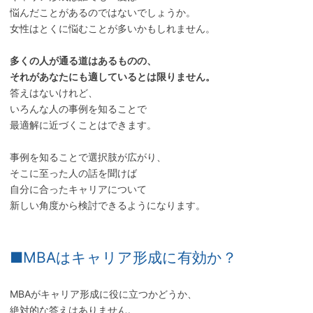
悩んだことがあるのではないでしょうか。
女性はとくに悩むことが多いかもしれません。
多くの人が通る道はあるものの、
それがあなたにも適しているとは限りません。
答えはないけれど、
いろんな人の事例を知ることで
最適解に近づくことはできます。
事例を知ることで選択肢が広がり、
そこに至った人の話を聞けば
自分に合ったキャリアについて
新しい角度から検討できるようになります。
■MBAはキャリア形成に有効か？
MBAがキャリア形成に役に立つかどうか、
絶対的な答えはありません。