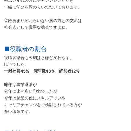
幅広い年代の方にチャレンジいただき
一緒に学びを深めていただいております。
普段あまり関わらいない層の方との交流は
社会人として貴重な機会ですよね。
■役職者の割合
役職者割合も今期はさほど変わらず、
以下でした。
一般社員45%、管理職43％、経営者12%
昨年は事業継承が
例年に比べ多い印象でしたが、
今年は起業の他にスキルアップや
キャリアチェンジをご検討されている方が
多い印象です。