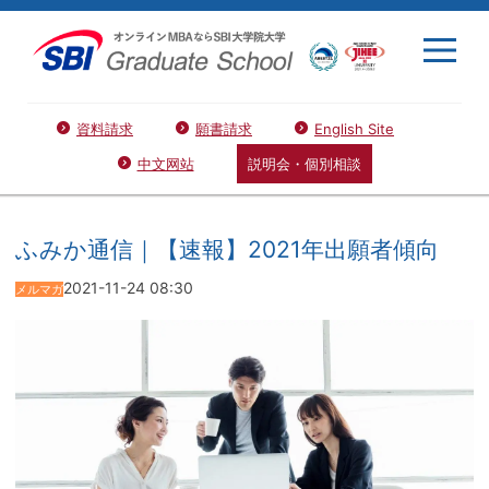
資料請求
願書請求
English Site
中文网站
説明会・個別相談
ふみか通信｜【速報】2021年出願者傾向
2021-11-24 08:30
メルマガ