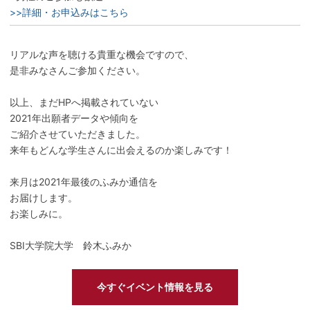
>>詳細・お申込みはこちら
リアルな声を聴ける貴重な機会ですので、
是非みなさんご参加ください。
以上、まだHPへ掲載されていない
2021年出願者データや傾向を
ご紹介させていただきました。
来年もどんな学生さんに出会えるのか楽しみです！
来月は2021年最後のふみか通信を
お届けします。
お楽しみに。
SBI大学院大学 鈴木ふみか
今すぐイベント情報を見る