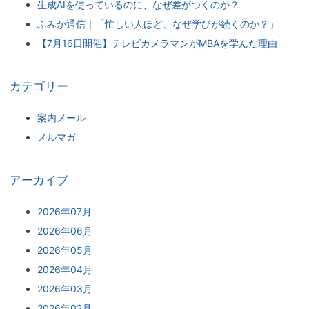
生成AIを使っているのに、なぜ差がつくのか？
ふみか通信｜「忙しい人ほど、なぜ学びが続くのか？」
【7月16日開催】テレビカメラマンがMBAを学んだ理由
カテゴリー
案内メール
メルマガ
アーカイブ
2026年07月
2026年06月
2026年05月
2026年04月
2026年03月
2026年02月