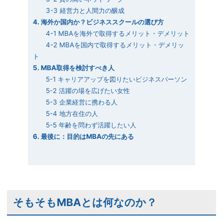
3-3 経営力と人間力の醸成
4. 海外か国内か？ビジネススクールの選び方
4-1 MBAを海外で取得するメリット・デメリット
4-2 MBAを国内で取得するメリット・デメリッ
ト
5. MBA取得を検討すべき人
5-1 キャリアアップを図りたいビジネスパーソン
5-2 活躍の場を広げたい女性
5-3 企業経営に携わる人
5-4 地方在住の人
5-5 年齢を問わず活躍したい人
6. 最後に：目的はMBAの先にある
そもそもMBAとは何なのか？