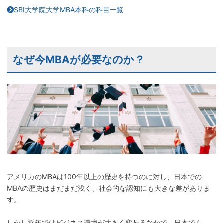
SBI大学院大学MBA本科の科目一覧
なぜ今MBAが必要なのか？
アメリカのMBAは100年以上の歴史を持つのに対し、日本での
MBAの歴史はまだまだ浅く、社会的な認知にも大きな差がありま
す。
しかし近年ではビジネス環境が大きく変わるなかで、日本でも