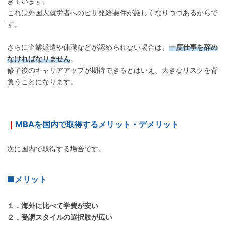
きています。
これは外国人就労者へのビザ発給要件が厳しくなりつつあるからで
す。
さらに企業派遣や休職などが認められない場合は、
一度仕事を辞め
なければなりません
。
修了後のキャリアアップが期待できるとはいえ、大きなリスクを背
負うことになります。
｜
MBAを国内で取得するメリット・デメリット
次に国内で取得する場合です。
■メリット
１．海外に比べて学費が安い
２．受講スタイルの選択肢が広い