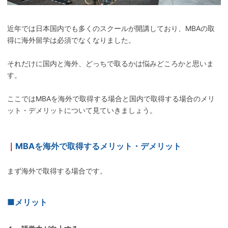
近年では日本国内でも多くのスクールが開講しており、MBAの取
得に海外留学は必須でなくなりました。
それだけに国内と海外、どっちで取るかは悩みどころかと思いま
す。
ここではMBAを海外で取得する場合と国内で取得する場合のメリ
ット・デメリットについて見ていきましょう。
｜
MBAを海外で取得するメリット・デメリット
まず海外で取得する場合です。
■メリット