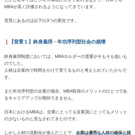
MBAが高く評価されるようになってきています。
背景にあるのは以下の3つの変化です。
｜
【背景１】終身雇用・年功序列型社会の崩壊
終身雇用制度においては、MBAホルダーの需要がそもそも低いも
のでした。
人材は企業内で時間をかけて育てるものと考えられていたからで
す。
また年功序列型の企業の場合、MBA取得のメリットのひとつであ
るキャリアアップが期待できません。
日本におけるMBAは、企業にとっても従業員にとってもメリット
の少ないものと見なされてきたのです。
しかし人材の流動化が進んだことで、
企業は優秀な人材の確保と採