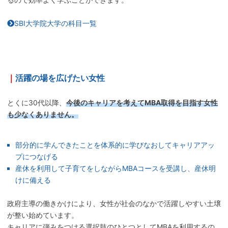
SBI大学院大学の科目一覧
｜
活躍の場を広げたい女性
とくに30代以降、
今後のキャリアを考えてMBA取得を目指す女性
も少なくありません。
部分的に学んできたことを体系的に学びなおしてキャリアアッ
プにつなげる
産休を利用して子育てをしながらMBAコースを受講し、産休明
けに備える
政府主導の働きかけにより、女性が社会のなかで活躍しやすい土壌
が整い始めています。
キャリアに弾みをつける選択肢のひとつとしてMBAを利用するの