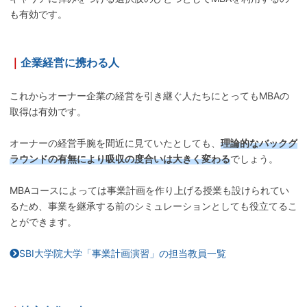
も有効です。
｜
企業経営に携わる人
これからオーナー企業の経営を引き継ぐ人たちにとってもMBAの
取得は有効です。
オーナーの経営手腕を間近に見ていたとしても、
理論的なバックグ
ラウンドの有無により吸収の度合いは大きく変わる
でしょう。
MBAコースによっては事業計画を作り上げる授業も設けられてい
るため、事業を継承する前のシミュレーションとしても役立てるこ
とができます。
SBI大学院大学「事業計画演習」の担当教員一覧