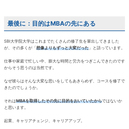
最後に：目的はMBAの先にある
SBI大学院大学はこれまでたくさんの修了生を輩出してきました
が、その多くが「
想像よりもずっと大変だった
」と語っています。
仕事や家庭で忙しい中、膨大な時間と労力をつぎこんできたのです
からそう思うのは当然です。
なぜ彼らはそんな大変な思いをしてもあきらめず、コースを修了で
きたのでしょうか。
それは
MBAを取得したその先に目的をおいていたから
ではないか
と思います。
起業、キャリアチェンジ、キャリアアップ。