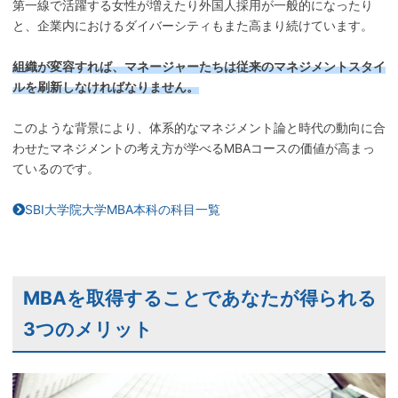
第一線で活躍する女性が増えたり外国人採用が一般的になったり
と、企業内におけるダイバーシティもまた高まり続けています。
組織が変容すれば、マネージャーたちは従来のマネジメントスタイ
ルを刷新しなければなりません。
このような背景により、体系的なマネジメント論と時代の動向に合
わせたマネジメントの考え方が学べるMBAコースの価値が高まっ
ているのです。
SBI大学院大学MBA本科の科目一覧
MBAを取得することであなたが得られる
3つのメリット