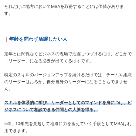
それだけに地方においてMBAを取得することには価値がありま
す。
｜
年齢を問わず活躍したい人
定年とは関係なくビジネスの現場で活躍しつづけるには、どこかで
「リーダー」になる必要が出てくるはずです。
特定のスキルのバージョンアップを続けるだけでは、チームや組織
のリーダーはおろか、自分自身のリーダーになることもできませ
ん。
スキルを体系的に学び、リーダーとしてのマインドを身につけ、ビ
ジネスについて相談できる仲間との人脈を得る。
5年、10年先を見越して地道に力を蓄えていく手段としてMBAは利
用できます。