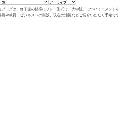
生ブログは、修了生の皆様にリレー形式で「大学院」についてコメント
科目や教員、ビジネスへの実践、現在の活躍などご紹介いただく予定で