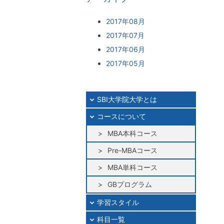
2017年08月
2017年07月
2017年06月
2017年05月
SBI大学院大学とは
コースについて
MBA本科コース
Pre-MBAコース
MBA単科コース
GBプログラム
学習スタイル
科目一覧