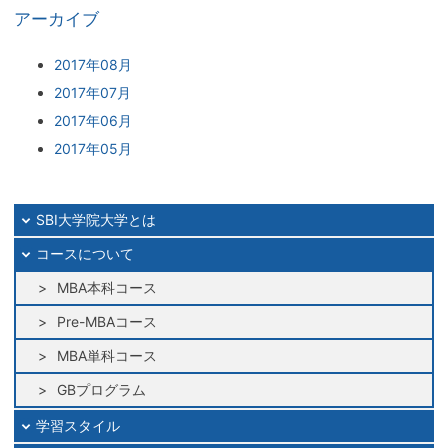
アーカイブ
2017年08月
2017年07月
2017年06月
2017年05月
SBI大学院大学とは
コースについて
MBA本科コース
Pre-MBAコース
MBA単科コース
GBプログラム
学習スタイル