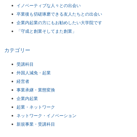
イノベーティブな人々との出会い
卒業後も切磋琢磨できる友人たちとの出会い
企業内起業の方にもお勧めしたい大学院です
「守成と創業そしてまた創業」
カテゴリー
受講科目
外国人減免・起業
経営者
事業承継・業態変換
企業内起業
起業・ネットワーク
ネットワーク・イノベーション
新規事業・受講科目