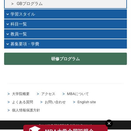
GBプログラム
学習スタイル
科目一覧
教員一覧
募集要項・学費
研修プログラム
大学院概要
アクセス
MBAについて
よくある質問
お問い合わせ
English site
個人情報保護方針
Copyright © SBI大学院大学 All Rights Reserved.