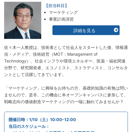
【担当科目】
マーケティング
事業計画演習
詳細を見る
佐々木一人教授は、技術者として社会人をスタートした後、情報通
信・メディア、技術経営（MOT：Management of
Technology）、社会インフラや環境エネルギー、医薬・福祉関連
分野で、研究開発者、エコノミスト、ストラディスト、コンサルタ
ントとして活躍してきています。
「マーケティング」に興味をお持ちの方、基礎的知識の有無は問い
ませんので、是非、この機会に本オープンキャンパスに参加して、
戦略志向の価値創造マーケティングの一端に触れてみませんか？
開催日時：1/10（土）10:00-12:00
当日のスケジュール：