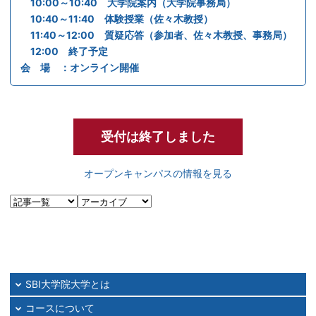
10:00～10:40 大学院案内（大学院事務局）
10:40～11:40 体験授業（佐々木教授）
11:40～12:00 質疑応答（参加者、佐々木教授、事務局）
12:00 終了予定
会 場 ：オンライン開催
受付は終了しました
オープンキャンパスの情報を見る
SBI大学院大学とは
コースについて