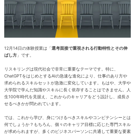
12月14日の体験授業は「
選考面接で重視される行動特性とその伸
ばし方
」です。
リスキリングは現代社会で非常に重要なテーマです。特に、
ChatGPTをはじめとするAIの急速な進化により、仕事のあり方や
求められるスキルセットが急激に変化しています。もはや、大学や
大学院で学んだ知識やスキルに長く依存することはできません。人
生100年時代を見据え、これからのキャリアをどう設計し、成長さ
せるべきかが問われています。
では、これから学び、身につけるべきスキルやコンピテンシーとは
何でしょうか？もちろん、個々のキャリア目標に応じた専門スキル
が求められますが、多くのビジネスパーソンに共通して重要な要素