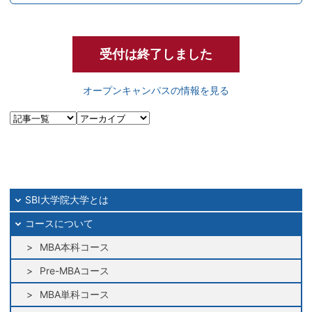
受付は終了しました
オープンキャンパスの情報を見る
SBI大学院大学とは
コースについて
MBA本科コース
Pre-MBAコース
MBA単科コース