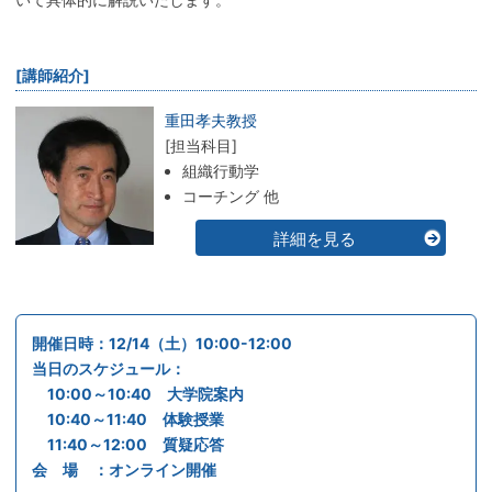
[講師紹介]
重田孝夫教授
[担当科目]
組織行動学
コーチング 他
詳細を見る
開催日時：12/14（土）10:00-12:00
当日のスケジュール：
10:00～10:40 大学院案内
10:40～11:40 体験授業
11:40～12:00 質疑応答
会 場 ：オンライン開催