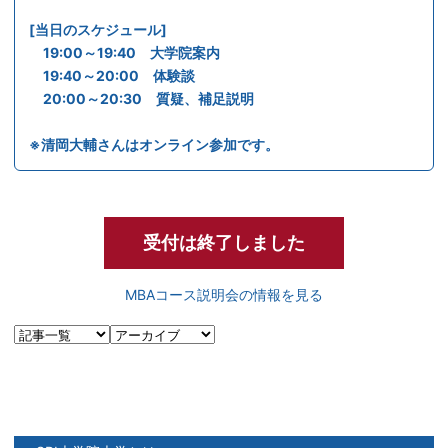
[当日のスケジュール]
19:00～19:40 大学院案内
19:40～20:00 体験談
20:00～20:30 質疑、補足説明
※清岡大輔さんはオンライン参加です。
受付は終了しました
MBAコース説明会の情報を見る