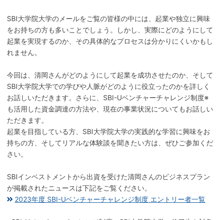
SBI大学院大学のメールをご覧の皆様の中には、起業や独立に興味
をお持ちの方も多いことでしょう。しかし、実際にどのようにして
起業を実現するのか、その具体的なプロセスは分かりにくいかもし
れません。
今回は、清岡さんがどのようにして起業を成功させたのか、そして
SBI大学院大学での学びや人脈がどのように役立ったのかを詳しく
お話しいただきます。さらに、SBI-Uベンチャーチャレンジ制度※
も活用した資金調達の方法や、現在の事業状況についてもお話しい
ただきます。
起業を目指している方、SBI大学院大学の実践的な学習に興味をお
持ちの方、そしてリアルな体験談を聞きたい方は、ぜひご参加くだ
さい。
SBIインベストメントから出資を受けた清岡さんのビジネスプラン
が掲載されたニュースは下記をご覧ください。
2023年度 SBI-Uベンチャーチャレンジ制度 エントリー者一覧