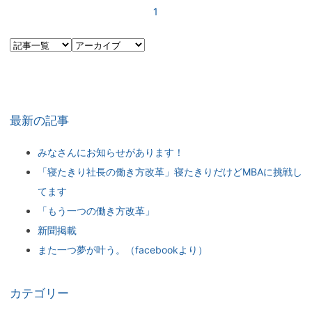
1
最新の記事
みなさんにお知らせがあります！
「寝たきり社長の働き方改革」寝たきりだけどMBAに挑戦し
てます
「もう一つの働き方改革」
新聞掲載
また一つ夢が叶う。（facebookより）
カテゴリー