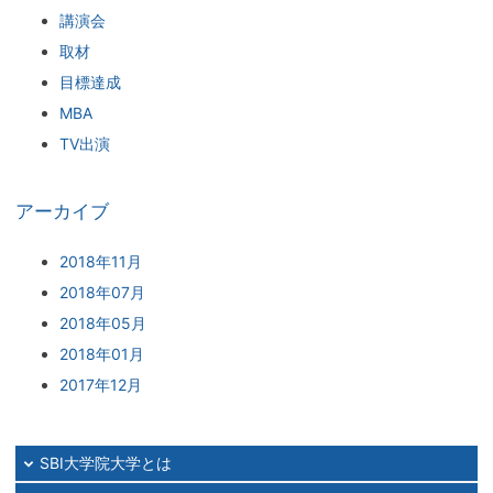
講演会
取材
目標達成
MBA
TV出演
アーカイブ
2018年11月
2018年07月
2018年05月
2018年01月
2017年12月
SBI大学院大学とは