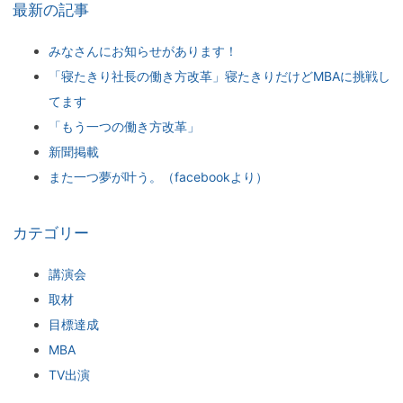
最新の記事
みなさんにお知らせがあります！
「寝たきり社長の働き方改革」寝たきりだけどMBAに挑戦し
てます
「もう一つの働き方改革」
新聞掲載
また一つ夢が叶う。（facebookより）
カテゴリー
講演会
取材
目標達成
MBA
TV出演