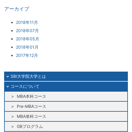
アーカイブ
2018年11月
2018年07月
2018年05月
2018年01月
2017年12月
SBI大学院大学とは
コースについて
MBA本科コース
Pre-MBAコース
MBA単科コース
GBプログラム