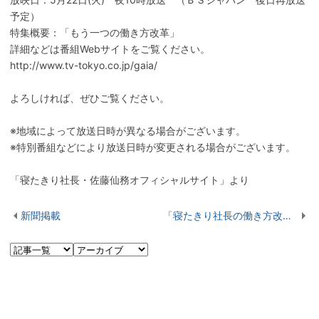
予定）
特集概要：「もう一つの働き方改革」
詳細などは番組Webサイトをご覧ください。
http://www.tv-tokyo.co.jp/gaia/
よろしければ、ぜひご覧ください。
※地域によって放送日時が異なる場合がございます。
※特別番組などにより放送日時が変更される場合がございます。
「寝たきり社長・佐藤仙務オフィシャルサイト」より
新聞掲載
「寝たきり社長の働き方改革」寝たきりだけどMBAに挑戦してます