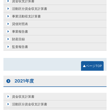
資金収支計算書
活動区分資金収支計算書
事業活動収支計算書
貸借対照表
事業報告書
財産目録
監査報告書
▲ページTOP
2021年度
資金収支計算書
活動区分資金収支計算書