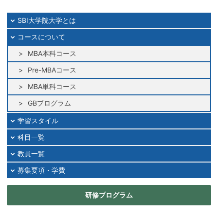
SBI大学院大学とは
コースについて
MBA本科コース
Pre-MBAコース
MBA単科コース
GBプログラム
学習スタイル
科目一覧
教員一覧
募集要項・学費
研修プログラム