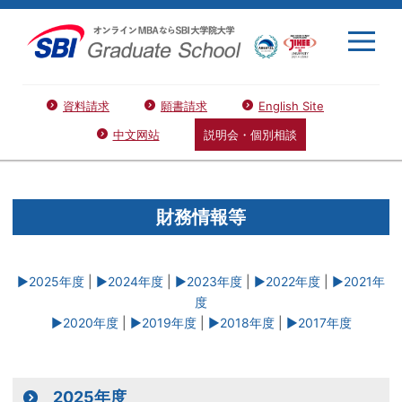
資料請求
願書請求
English Site
中文网站
説明会・個別相談
財務情報等
▶2025年度
|
▶2024年度
|
▶2023年度
|
▶2022年度
|
▶2021年
度
▶2020年度
|
▶2019年度
|
▶2018年度
|
▶2017年度
2025年度