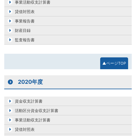
事業活動収支計算書
貸借対照表
事業報告書
財産目録
監査報告書
▲ページTOP
2020年度
資金収支計算書
活動区分資金収支計算書
事業活動収支計算書
貸借対照表