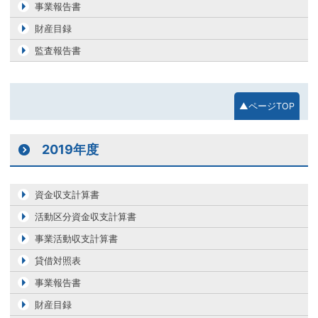
事業報告書
財産目録
監査報告書
▲ページTOP
2019年度
資金収支計算書
活動区分資金収支計算書
事業活動収支計算書
貸借対照表
事業報告書
財産目録