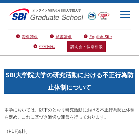
資料請求
願書請求
English Site
中文网站
説明会・個別相談
SBI大学院大学の研究活動における不正行為防
止体制について
本学においては、以下のとおり研究活動における不正行為防止体制
を定め、これに基づき適切な運営を行っております。
（PDF資料）