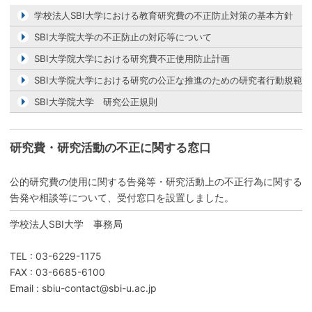
学校法人SBI大学における教育研究費の不正防止対策の基本方針
SBI大学院大学の不正防止の対応等について
SBI大学院大学における研究費不正使用防止計画
SBI大学院大学における研究の公正な推進のための研究者行動規範
SBI大学院大学 研究公正規則
研究費・研究活動の不正に関する窓口
公的研究費の使用に関する告発等・研究活動上の不正行為に関する
告発や相談等について、受付窓口を設置しました。
学校法人SBI大学 事務局
TEL : 03-6229-1175
FAX : 03-6685-6100
Email : sbiu-contact@sbi-u.ac.jp