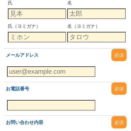
氏
名
氏（ヨミガナ）
名（ヨミガナ）
メールアドレス
必須
お電話番号
必須
お問い合わせ内容
必須