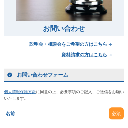
お問い合わせ
説明会・相談会をご希望の方はこちら
→
資料請求の方はこちら
→
お問い合わせフォーム
個人情報保護方針
に同意の上、必要事項のご記入、ご送信をお願い
いたします。
名前
必須