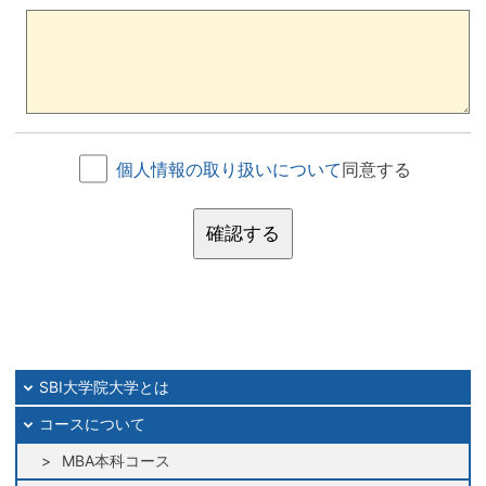
個人情報の取り扱いについて
同意する
確認する
SBI大学院大学とは
コースについて
MBA本科コース