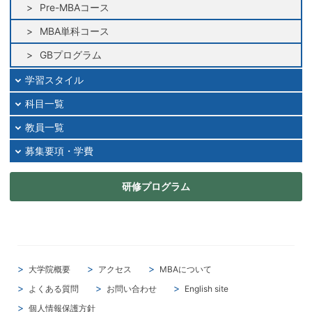
Pre-MBAコース
MBA単科コース
GBプログラム
学習スタイル
科目一覧
教員一覧
募集要項・学費
研修プログラム
大学院概要
アクセス
MBAについて
よくある質問
お問い合わせ
English site
個人情報保護方針