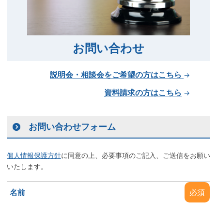
お問い合わせ
説明会・相談会をご希望の方はこちら
→
資料請求の方はこちら
→
お問い合わせフォーム
個人情報保護方針
に同意の上、必要事項のご記入、ご送信をお願い
いたします。
名前
必須