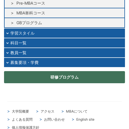
Pre-MBAコース
MBA単科コース
GBプログラム
学習スタイル
科目一覧
教員一覧
募集要項・学費
研修プログラム
大学院概要
アクセス
MBAについて
よくある質問
お問い合わせ
English site
個人情報保護方針