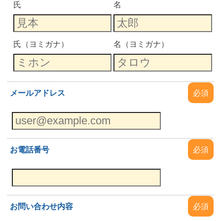
氏
名
氏（ヨミガナ）
名（ヨミガナ）
メールアドレス
必須
お電話番号
必須
お問い合わせ内容
必須