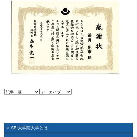
SBI大学院大学とは