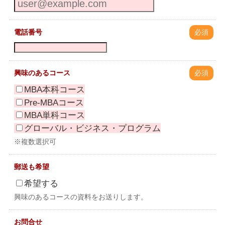
電話番号
必須
興味のあるコース
必須
MBA本科コース
Pre-MBAコース
MBA単科コース
グローバル・ビジネス・プログラム
※複数選択可
郵送も希望
希望する
興味のあるコースの資料をお送りします。
お問合せ