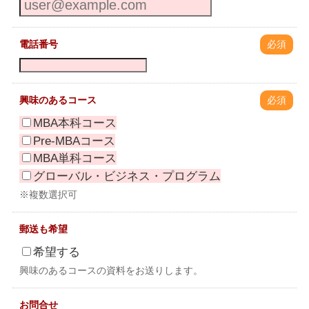
電話番号
必須
興味のあるコース
必須
MBA本科コース
Pre-MBAコース
MBA単科コース
グローバル・ビジネス・プログラム
※複数選択可
郵送も希望
希望する
興味のあるコースの資料をお送りします。
お問合せ