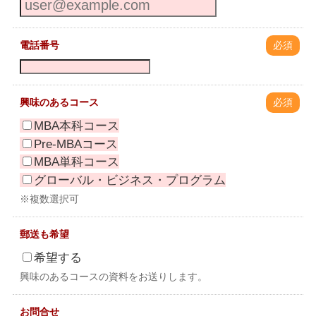
電話番号
必須
興味のあるコース
必須
MBA本科コース
Pre-MBAコース
MBA単科コース
グローバル・ビジネス・プログラム
※複数選択可
郵送も希望
希望する
興味のあるコースの資料をお送りします。
お問合せ