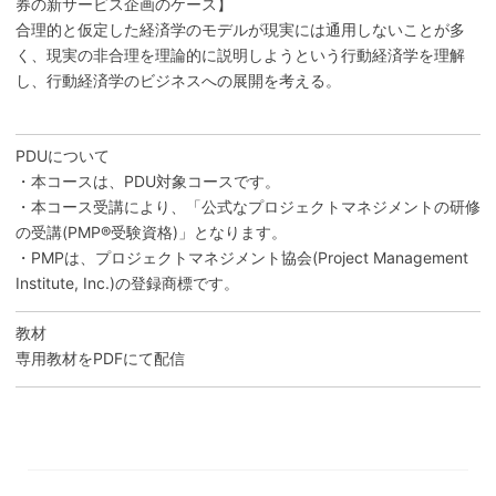
券の新サービス企画のケース】
合理的と仮定した経済学のモデルが現実には通用しないことが多
く、現実の非合理を理論的に説明しようという行動経済学を理解
し、行動経済学のビジネスへの展開を考える。
PDUについて
・本コースは、PDU対象コースです。
・本コース受講により、「公式なプロジェクトマネジメントの研修
の受講(PMP®受験資格)」となります。
・PMPは、プロジェクトマネジメント協会(Project Management
Institute, Inc.)の登録商標です。
教材
専用教材をPDFにて配信