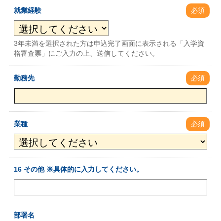
就業経験
必須
3年未満を選択された方は申込完了画面に表示される「入学資
格審査票」にご入力の上、送信してください。
勤務先
必須
業種
必須
16 その他 ※具体的に入力してください。
部署名