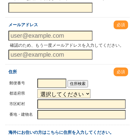
メールアドレス
必須
確認のため、もう一度メールアドレスを入力してください。
住所
必須
郵便番号
住所検索
都道府県
市区町村
番地・建物名
海外にお住いの方はこちらに住所を入力してください。