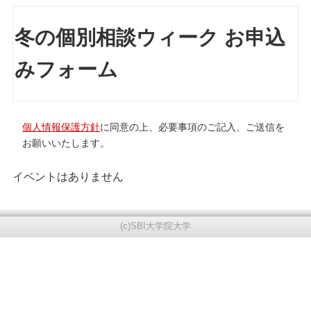
冬の個別相談ウィーク お申込
みフォーム
個人情報保護方針
に同意の上、必要事項のご記入、ご送信を
お願いいたします。
イベントはありません
(c)SBI大学院大学