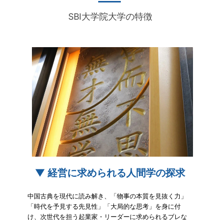
SBI大学院大学の特徴
▼ 経営に求められる人間学の探求
中国古典を現代に読み解き、「物事の本質を見抜く力」
「時代を予見する先見性」「大局的な思考」を身に付
け、次世代を担う起業家・リーダーに求められるブレな