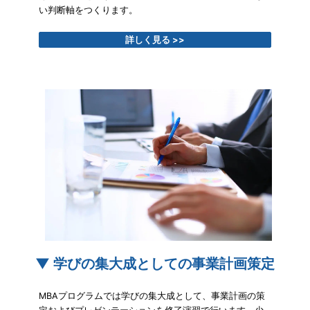
い判断軸をつくります。
詳しく見る >>
▼ 学びの集大成としての事業計画策定
MBAプログラムでは学びの集大成として、事業計画の策