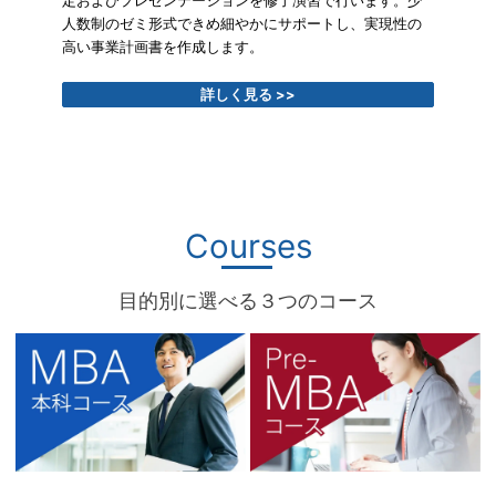
定およびプレゼンテーションを修了演習で行います。少
人数制のゼミ形式できめ細やかにサポートし、実現性の
高い事業計画書を作成します。
詳しく見る >>
Courses
目的別に選べる３つのコース